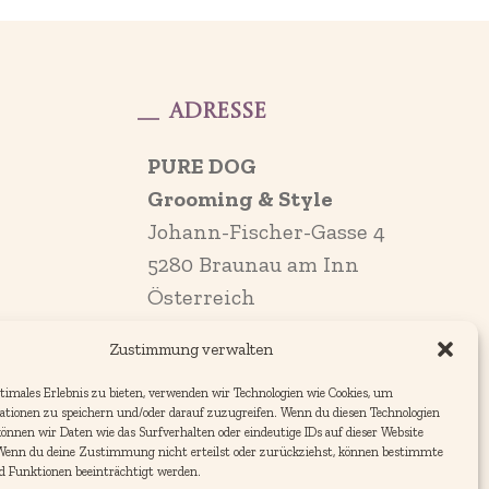
Adresse
PURE DOG
Grooming & Style
Johann-Fischer-Gasse 4
5280 Braunau am Inn
Österreich
Zustimmung verwalten
timales Erlebnis zu bieten, verwenden wir Technologien wie Cookies, um
ationen zu speichern und/oder darauf zuzugreifen. Wenn du diesen Technologien
nnen wir Daten wie das Surfverhalten oder eindeutige IDs auf dieser Website
 Wenn du deine Zustimmung nicht erteilst oder zurückziehst, können bestimmte
 Funktionen beeinträchtigt werden.