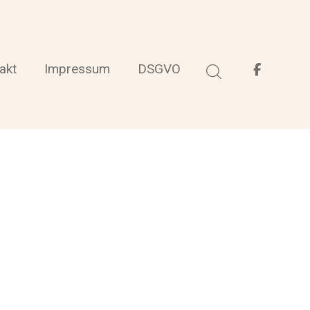
akt
Impressum
DSGVO