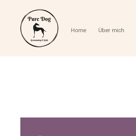
Home
Über mich