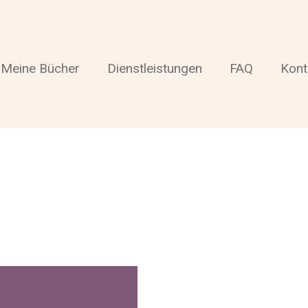
Meine Bücher
Dienstleistungen
FAQ
Kont