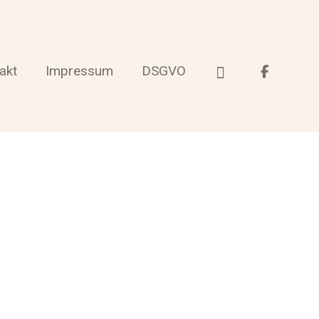
akt
Impressum
DSGVO