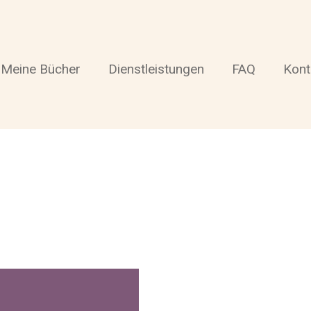
Meine Bücher
Dienstleistungen
FAQ
Kont