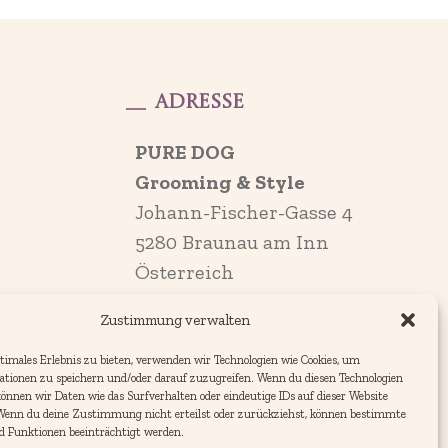
Adresse
PURE DOG
Grooming & Style
Johann-Fischer-Gasse 4
5280 Braunau am Inn
Österreich
Zustimmung verwalten
timales Erlebnis zu bieten, verwenden wir Technologien wie Cookies, um
ationen zu speichern und/oder darauf zuzugreifen. Wenn du diesen Technologien
nnen wir Daten wie das Surfverhalten oder eindeutige IDs auf dieser Website
 Wenn du deine Zustimmung nicht erteilst oder zurückziehst, können bestimmte
 Funktionen beeinträchtigt werden.