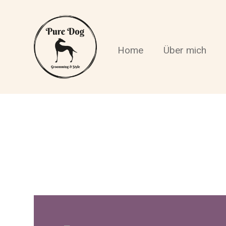
Home
Über mich