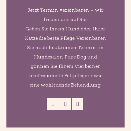
Jetzt Termin vereinbaren – wir
freuen uns auf Sie!
Geben Sie Ihrem Hund oder Ihrer
Katze die beste Pflege. Vereinbaren
Sie noch heute einen Termin im
Hundesalon Pure Dog und
gönnen Sie Ihrem Vierbeiner
professionelle Fellpflege sowie
eine wohltuende Behandlung.