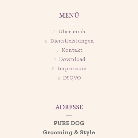
Menü
Über mich
Dienstleistungen
Kontakt
Download
Impressum
DSGVO
Adresse
PURE DOG
Grooming & Style