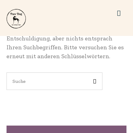
Nicht gefunden
Entschuldigung, aber nichts entsprach
Ihren Suchbegriffen. Bitte versuchen Sie es
erneut mit anderen Schlüsselwörtern.
Search