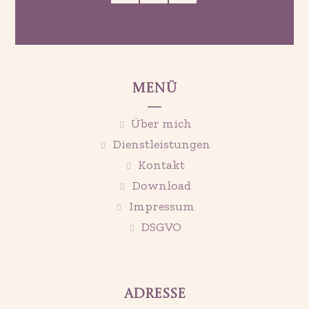
Menü
Über mich
Dienstleistungen
Kontakt
Download
Impressum
DSGVO
Adresse