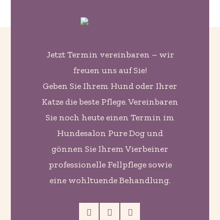
Jetzt Termin vereinbaren – wir
freuen uns auf Sie!
Geben Sie Ihrem Hund oder Ihrer
Katze die beste Pflege. Vereinbaren
Sie noch heute einen Termin im
Hundesalon Pure Dog und
gönnen Sie Ihrem Vierbeiner
professionelle Fellpflege sowie
eine wohltuende Behandlung.