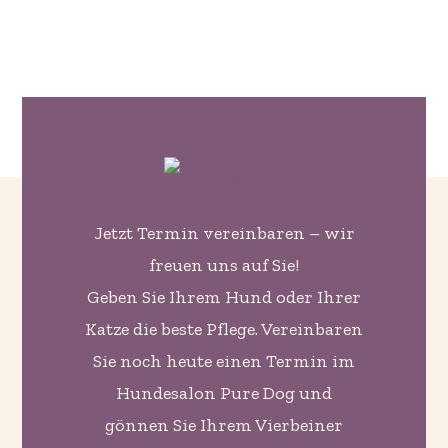
Jetzt Termin vereinbaren – wir
freuen uns auf Sie!
Geben Sie Ihrem Hund oder Ihrer
Katze die beste Pflege. Vereinbaren
Sie noch heute einen Termin im
Hundesalon Pure Dog und
gönnen Sie Ihrem Vierbeiner