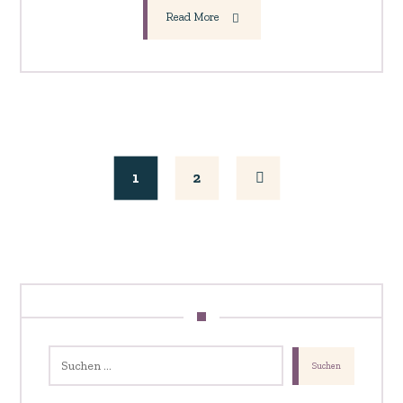
Read More
1
2