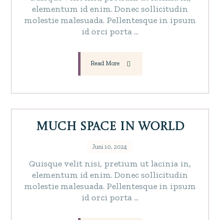
elementum id enim. Donec sollicitudin
molestie malesuada. Pellentesque in ipsum
id orci porta ...
Read More
Much Space in World
Juni 10, 2024
Quisque velit nisi, pretium ut lacinia in,
elementum id enim. Donec sollicitudin
molestie malesuada. Pellentesque in ipsum
id orci porta ...