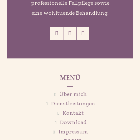
professionelle Fellpflege sowie
eine wohltuende Behandlung.
Menü
Über mich
Dienstleistungen
Kontakt
Download
Impressum