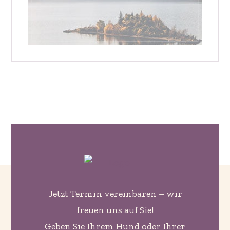
Jetzt Termin vereinbaren – wir
freuen uns auf Sie!
Geben Sie Ihrem Hund oder Ihrer