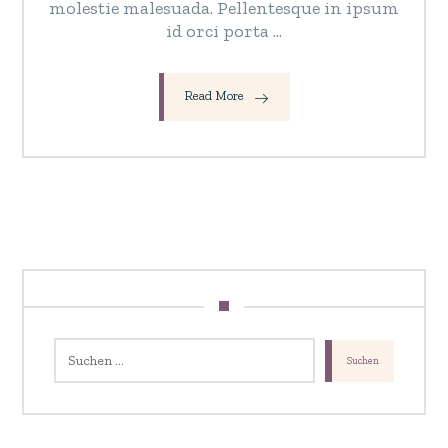
molestie malesuada. Pellentesque in ipsum
id orci porta ...
Read More