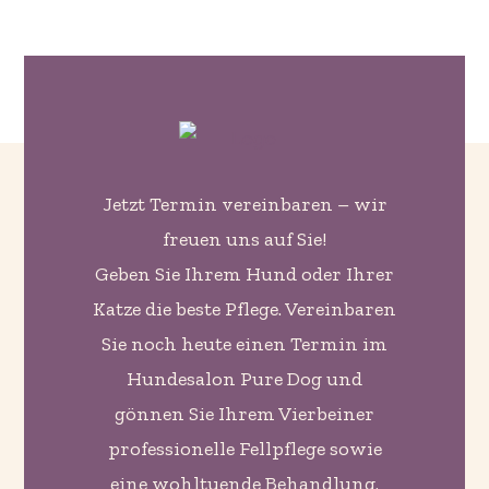
Jetzt Termin vereinbaren – wir
freuen uns auf Sie!
Geben Sie Ihrem Hund oder Ihrer
Katze die beste Pflege. Vereinbaren
Sie noch heute einen Termin im
Hundesalon Pure Dog und
gönnen Sie Ihrem Vierbeiner
professionelle Fellpflege sowie
eine wohltuende Behandlung.