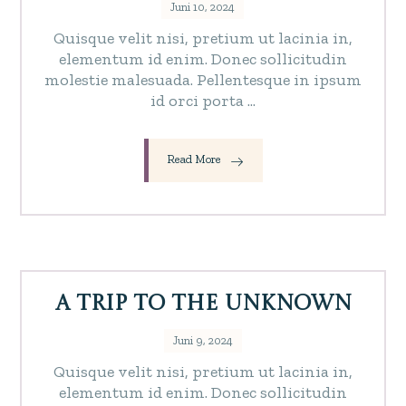
Juni 10, 2024
Quisque velit nisi, pretium ut lacinia in,
elementum id enim. Donec sollicitudin
molestie malesuada. Pellentesque in ipsum
id orci porta ...
Read More
A Trip to the Unknown
Juni 9, 2024
Quisque velit nisi, pretium ut lacinia in,
elementum id enim. Donec sollicitudin