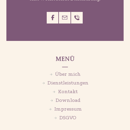
Menü
Über mich
Dienstleistungen
Kontakt
Download
Impressum
DSGVO